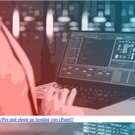
¿Por qué elegir un hosting con cPanel?