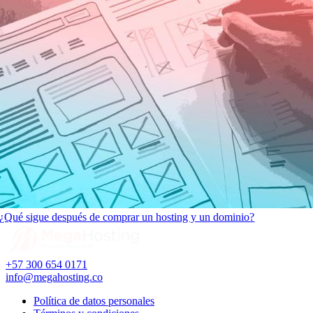
¿Qué sigue después de comprar un hosting y un dominio?
+57 300 654 0171
info@megahosting.co
Política de datos personales