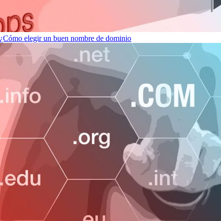
¿Cómo elegir un buen nombre de dominio